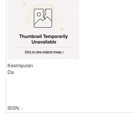
Kesimpulan
Da
ISSN: -