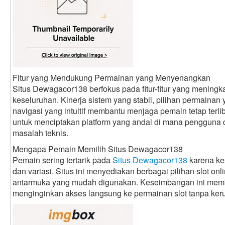
Fitur yang Mendukung Permainan yang Menyenangkan
Situs Dewagacor138 berfokus pada fitur-fitur yang meningk
keseluruhan. Kinerja sistem yang stabil, pilihan permainan 
navigasi yang intuitif membantu menjaga pemain tetap terl
untuk menciptakan platform yang andal di mana pengguna 
masalah teknis.
Mengapa Pemain Memilih Situs Dewagacor138
Pemain sering tertarik pada
Situs Dewagacor138
karena ke
dan variasi. Situs ini menyediakan berbagai pilihan slot o
antarmuka yang mudah digunakan. Keseimbangan ini mem
menginginkan akses langsung ke permainan slot tanpa kerum