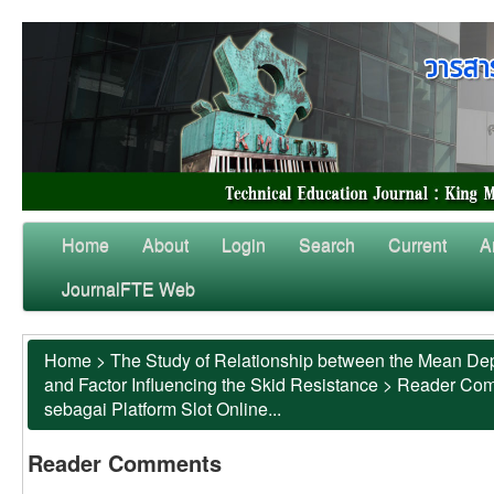
Home
About
Login
Search
Current
A
JournalFTE Web
Home
>
The Study of Relationship between the Mean Dep
and Factor Influencing the Skid Resistance
>
Reader Co
sebagai Platform Slot Online...
Reader Comments