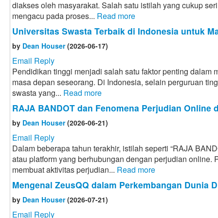
diakses oleh masyarakat. Salah satu istilah yang cukup seri
mengacu pada proses...
Read more
Universitas Swasta Terbaik di Indonesia untuk 
by
Dean Houser
(2026-06-17)
Email Reply
Pendidikan tinggi menjadi salah satu faktor penting dalam
masa depan seseorang. Di Indonesia, selain perguruan tingg
swasta yang...
Read more
RAJA BANDOT dan Fenomena Perjudian Online di 
by
Dean Houser
(2026-06-21)
Email Reply
Dalam beberapa tahun terakhir, istilah seperti “RAJA BAND
atau platform yang berhubungan dengan perjudian online. 
membuat aktivitas perjudian...
Read more
Mengenal ZeusQQ dalam Perkembangan Dunia Dig
by
Dean Houser
(2026-07-21)
Email Reply