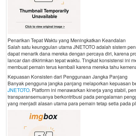
Penarikan Tepat Waktu yang Meningkatkan Keandalan
Salah satu keunggulan utama JNETOTO adalah sistem pena
dapat menarik dana mereka dengan percaya diri, karena p
lancar dan dikirimkan tepat waktu. Tingkat konsistensi in
membuat pemain terus kembali karena mereka tahu keme
Kepuasan Konsisten dari Penggunaan Jangka Panjang
Banyak pengguna jangka panjang melaporkan kepuasan ber
JNETOTO
. Platform ini menawarkan kinerja yang stabil, p
transparansemuanya berkontribusi pada pengalaman penggun
yang menjadi alasan utama para pemain tetap setia pada pla