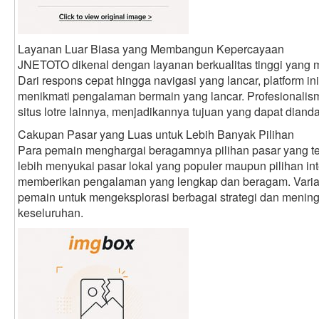
Layanan Luar Biasa yang Membangun Kepercayaan
JNETOTO dikenal dengan layanan berkualitas tinggi yan
Dari respons cepat hingga navigasi yang lancar, platform 
menikmati pengalaman bermain yang lancar. Profesionali
situs lotre lainnya, menjadikannya tujuan yang dapat dianda
Cakupan Pasar yang Luas untuk Lebih Banyak Pilihan
Para pemain menghargai beragamnya pilihan pasar yang t
lebih menyukai pasar lokal yang populer maupun pilihan int
memberikan pengalaman yang lengkap dan beragam. Varia
pemain untuk mengeksplorasi berbagai strategi dan mening
keseluruhan.