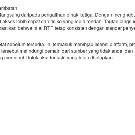
Hambatan
i langsung daripada pengalihan pihak ketiga. Dengan menghu
akses lebih cepat dan risiko yang lebih rendah. Tautan langsun
stikan bahwa nilai RTP tetap konsisten dengan standar penye
tat sebelum tersedia. Ini termasuk meninjau lisensi platform, pr
tersebut melindungi pemain dari sumber yang tidak andal dan
memenuhi tolok ukur industri yang telah ditetapkan.