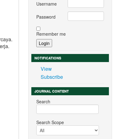
Username
Password
Remember me
rcaya.
erja.
NOTIFICATIONS
View
Subscribe
JOURNAL CONTENT
Search
Search Scope