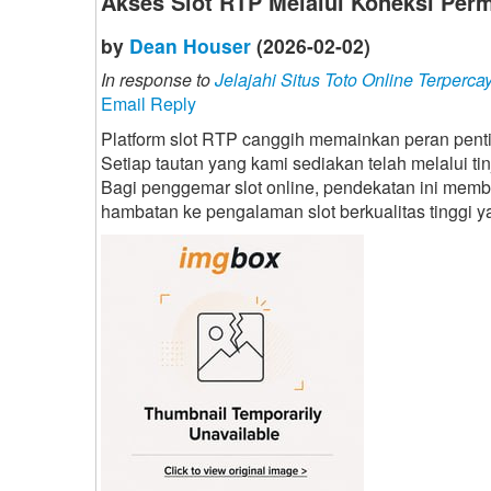
Akses Slot RTP Melalui Koneksi Perm
by
Dean Houser
(2026-02-02)
In response to
Jelajahi Situs Toto Online Terperca
Email Reply
Platform slot RTP canggih memainkan peran pent
Setiap tautan yang kami sediakan telah melalui t
Bagi penggemar slot online, pendekatan ini mem
hambatan ke pengalaman slot berkualitas tinggi 