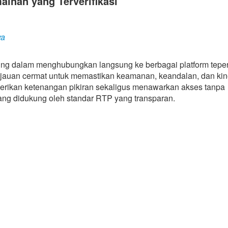
ainan yang Terverifikasi
ya
ing dalam menghubungkan langsung ke berbagai platform tepe
injauan cermat untuk memastikan keamanan, keandalan, dan kin
berikan ketenangan pikiran sekaligus menawarkan akses tanpa
yang didukung oleh standar RTP yang transparan.