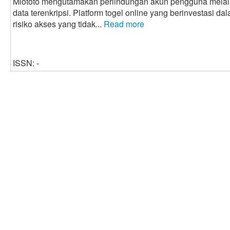
Miototo mengutamakan perlindungan akun pengguna melalu
data terenkripsi. Platform togel online yang berinvestasi d
risiko akses yang tidak...
Read more
ISSN: -