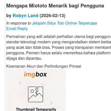
Mengapa Miototo Menarik bagi Pengguna
by
Robyn Land
(2026-02-13)
In response to
Jelajahi Situs Toto Online Terpercaya
Email Reply
Permainan yang adil adalah perhatian utama bagi pengguna 
standar teknologi modern yang mengandalkan sistem berbas
yang acak dan tidak bias. Proses yang transparan memba
pengguna. Pemain harus selalu memeriksa bahwa platform
dijaga dan dipantau.
Keamanan Akun dan Perlindungan Privasi