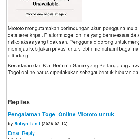
Miototo mengutamakan perlindungan akun pengguna melalu
data terenkripsi. Platform togel online yang berinvestasi d
risiko akses yang tidak sah. Pengguna didorong untuk men
meninjau kebijakan privasi untuk lebih memahami bagaima
dilindungi.
Kesadaran dan Kiat Bermain Game yang Bertanggung Jaw
Togel online harus diperlakukan sebagai bentuk hiburan d
Replies
Pengalaman Togel Online Miototo untuk
by
Robyn Land
(2026-02-13)
Email Reply