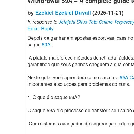
Withdrawal 59A – A complete guide t
by
Ezekiel Ezekiel Duvall
(2025-11-21)
In response to
Jelajahi Situs Toto Online Terperca
Email Reply
Depois de ganhar em apostas esportivas, cassino 
saque
59A
.
A plataforma oferece métodos de retirada rápidos
garantindo que seus ganhos cheguem à sua conta
Neste guia, você aprenderá como sacar no
59A C
importantes e soluções para problemas comuns.
1. O que é o saque 59A?
O saque 59A é o processo de transferir seu saldo d
Com sistemas avançados de segurança e criptograf