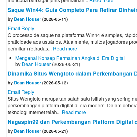
mencoba berbagai jenis permainan...
Read more
Saque Win44: Guia Completo Para Retirar Dinhe
by
Dean Houser
(2026-05-11)
Email Reply
O processo de saque na plataforma Win44 é simples, rápido
praticidade aos usuários. Atualmente, muitos jogadores pr
permitam retiradas...
Read more
Mengenal Konsep Permainan Angka di Era Digital
by
Dean Houser
(2026-05-21)
Dinamika Situs Wengtoto dalam Perkembangan D
by
Dean Houser
(2026-05-12)
Email Reply
Situs Wengtoto merupakan salah satu istilah yang serin
perkembangan platform digital di era modern. Dalam bebera
teknologi internet telah...
Read more
Nagaspin99 dan Perkembangan Platform Digital 
by
Dean Houser
(2026-05-21)