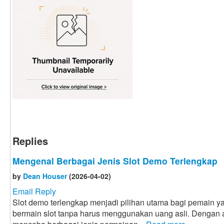
Replies
Mengenal Berbagai Jenis Slot Demo Terlengkap
by
Dean Houser
(2026-04-02)
Email Reply
Slot demo terlengkap menjadi pilihan utama bagi pemain 
bermain slot tanpa harus menggunakan uang asli. Dengan ad