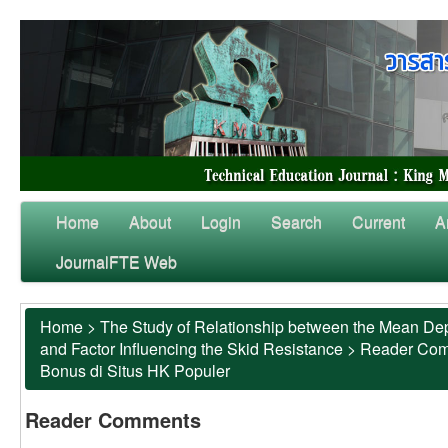
Home
About
Login
Search
Current
A
JournalFTE Web
Home
>
The Study of Relationship between the Mean Dep
and Factor Influencing the Skid Resistance
>
Reader Co
Bonus di Situs HK Populer
Reader Comments