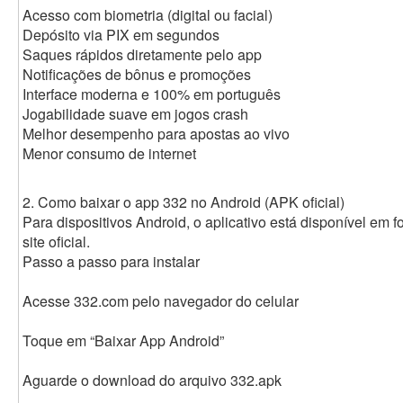
Acesso com biometria (digital ou facial)
Depósito via PIX em segundos
Saques rápidos diretamente pelo app
Notificações de bônus e promoções
Interface moderna e 100% em português
Jogabilidade suave em jogos crash
Melhor desempenho para apostas ao vivo
Menor consumo de internet
2. Como baixar o app 332 no Android (APK oficial)
Para dispositivos Android, o aplicativo está disponível em
site oficial.
Passo a passo para instalar
Acesse 332.com pelo navegador do celular
Toque em “Baixar App Android”
Aguarde o download do arquivo 332.apk