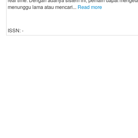
real time. Dengan adanya sistem ini, pemain dapat menget
menunggu lama atau mencari...
Read more
ISSN: -