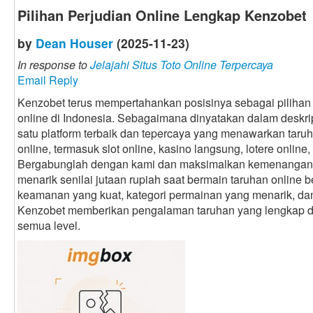
Pilihan Perjudian Online Lengkap Kenzobet
by
Dean Houser
(2025-11-23)
In response to
Jelajahi Situs Toto Online Terpercaya
Email Reply
Kenzobet terus mempertahankan posisinya sebagai pilihan
online di Indonesia. Sebagaimana dinyatakan dalam desk
satu platform terbaik dan tepercaya yang menawarkan tar
online, termasuk slot online, kasino langsung, lotere onlin
Bergabunglah dengan kami dan maksimalkan kemenangan
menarik senilai jutaan rupiah saat bermain taruhan onli
keamanan yang kuat, kategori permainan yang menarik, d
Kenzobet memberikan pengalaman taruhan yang lengkap 
semua level.