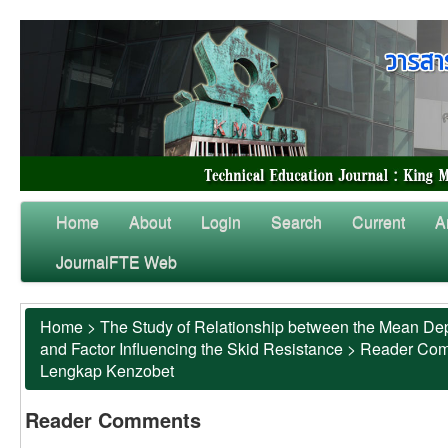
Home
About
Login
Search
Current
A
JournalFTE Web
Home
>
The Study of Relationship between the Mean Dep
and Factor Influencing the Skid Resistance
>
Reader Co
Lengkap Kenzobet
Reader Comments