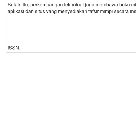
Selain itu, perkembangan teknologi juga membawa buku mimp
aplikasi dan situs yang menyediakan tafsir mimpi secara in
ISSN: -