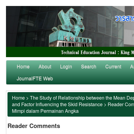
Home
About
Login
Search
Current
A
JournalFTE Web
Home
>
The Study of Relationship between the Mean Dep
and Factor Influencing the Skid Resistance
>
Reader Co
Mimpi dalam Permainan Angka
Reader Comments