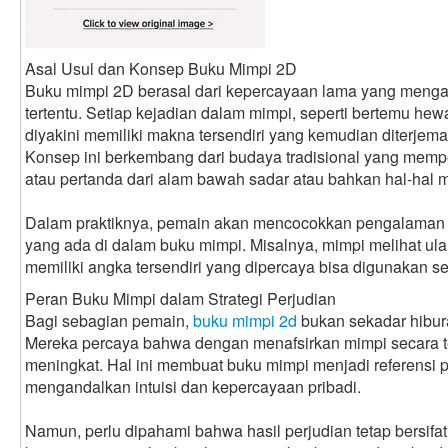
Asal Usul dan Konsep Buku Mimpi 2D
Buku mimpi 2D berasal dari kepercayaan lama yang menga
tertentu. Setiap kejadian dalam mimpi, seperti bertemu hewan
diyakini memiliki makna tersendiri yang kemudian diterjem
Konsep ini berkembang dari budaya tradisional yang mem
atau pertanda dari alam bawah sadar atau bahkan hal-hal mi
Dalam praktiknya, pemain akan mencocokkan pengalaman 
yang ada di dalam buku mimpi. Misalnya, mimpi melihat ular
memiliki angka tersendiri yang dipercaya bisa digunakan s
Peran Buku Mimpi dalam Strategi Perjudian
Bagi sebagian pemain,
buku mimpi 2d
bukan sekadar hibura
Mereka percaya bahwa dengan menafsirkan mimpi secara t
meningkat. Hal ini membuat buku mimpi menjadi referensi 
mengandalkan intuisi dan kepercayaan pribadi.
Namun, perlu dipahami bahwa hasil perjudian tetap bersifa