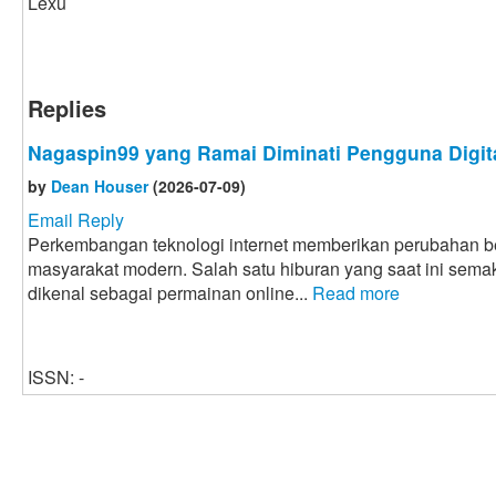
Lexu
Replies
Nagaspin99 yang Ramai Diminati Pengguna Digit
by
Dean Houser
(2026-07-09)
Email Reply
Perkembangan teknologi internet memberikan perubahan b
masyarakat modern. Salah satu hiburan yang saat ini sem
dikenal sebagai permainan online...
Read more
ISSN: -