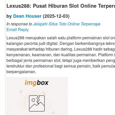
Lexus288: Pusat Hiburan Slot Online Terper
by
Dean Houser
(2025-12-03)
In response to
Jelajahi Situs Toto Online Terpercaya
Email Reply
Lexus288 merupakan salah satu platform permainan slot on
kalangan pecinta judi digital. Dengan berkembangnya tekn
masyarakat terhadap hiburan daring, Lexus288 hadir seba
kenyamanan, keamanan, dan kualitas permainan. Platform 
berbagai jenis permainan slot, tetapi juga memberikan pe
terstruktur dan profesional bagi semua pemain, baik pemu
berpengalaman.