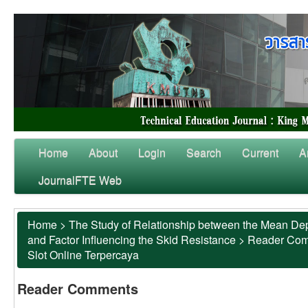
Home
About
Login
Search
Current
A
JournalFTE Web
Home
>
The Study of Relationship between the Mean Dep
and Factor Influencing the Skid Resistance
>
Reader Co
Slot Online Terpercaya
Reader Comments