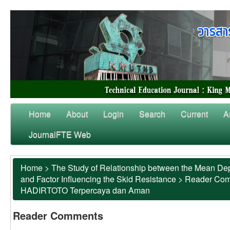
Home
About
Login
Search
Current
A
JournalFTE Web
Home
>
The Study of Relationship between the Mean Dep
and Factor Influencing the Skid Resistance
>
Reader Co
HADIRTOTO Terpercaya dan Aman
Reader Comments