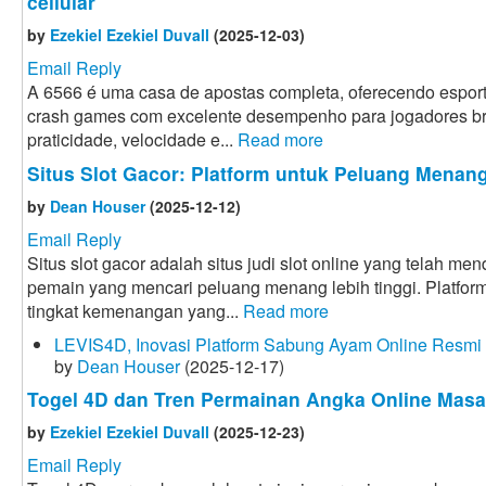
cellular
by
Ezekiel Ezekiel Duvall
(2025-12-03)
Email Reply
A 6566 é uma casa de apostas completa, oferecendo esporte
crash games com excelente desempenho para jogadores br
praticidade, velocidade e...
Read more
Situs Slot Gacor: Platform untuk Peluang Menang
by
Dean Houser
(2025-12-12)
Email Reply
Situs slot gacor adalah situs judi slot online yang telah me
pemain yang mencari peluang menang lebih tinggi. Platfor
tingkat kemenangan yang...
Read more
LEVIS4D, Inovasi Platform Sabung Ayam Online Resmi
by
Dean Houser
(2025-12-17)
Togel 4D dan Tren Permainan Angka Online Masa
by
Ezekiel Ezekiel Duvall
(2025-12-23)
Email Reply