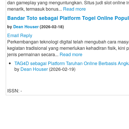
dan gameplay yang menguntungkan. Situs judi slot online 
menarik, termasuk bonus...
Read more
Bandar Toto sebagai Platform Togel Online Popu
by
Dean Houser
(2026-02-18)
Email Reply
Perkembangan teknologi digital telah mengubah cara masy
kegiatan tradisional yang memerlukan kehadiran fisik, kin
jenis permainan secara...
Read more
TAG4D sebagai Platform Taruhan Online Berbasis Angk
by
Dean Houser
(2026-02-19)
ISSN: -