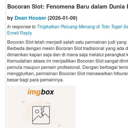
Bocoran Slot: Fenomena Baru dalam Dunia 
by
Dean Houser
(2026-01-09)
In response to
Tingkatkan Peluang Menang di Toto Togel S
Email Reply
Bocoran Slot telah menjadi salah satu permainan judi yang pa
Berbeda dengan mesin Bocoran Slot tradisional yang ada di 
dimainkan kapan saja dan di mana saja melalui perangkat k
Kemudahan akses ini menjadikan Bocoran Slot sangat dimin
pemula maupun pemain profesional. Dengan berbagai tema 
menggiurkan, permainan Bocoran Slot menawarkan hibura
besar bagi para pemainnya.