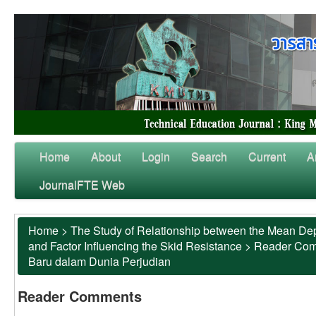
Home
About
Login
Search
Current
A
JournalFTE Web
Home
>
The Study of Relationship between the Mean Dep
and Factor Influencing the Skid Resistance
>
Reader Co
Baru dalam Dunia Perjudian
Reader Comments