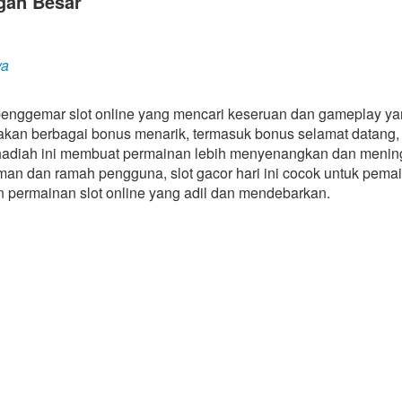
gan Besar
ya
a penggemar slot online yang mencari keseruan dan gameplay y
diakan berbagai bonus menarik, termasuk bonus selamat datang
ah-hadiah ini membuat permainan lebih menyenangkan dan meni
n dan ramah pengguna, slot gacor hari ini cocok untuk pema
permainan slot online yang adil dan mendebarkan.