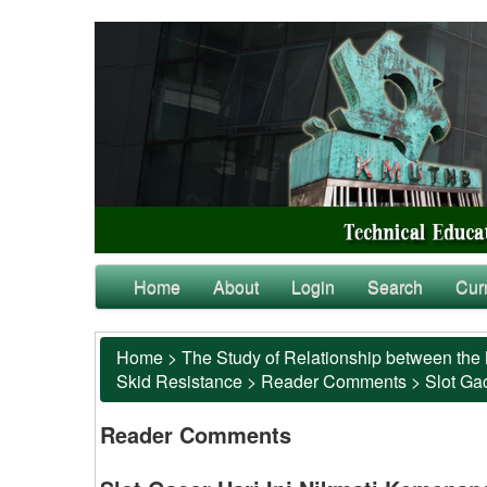
Home
About
Login
Search
Cur
Home
>
The Study of Relationship between the 
Skid Resistance
>
Reader Comments
>
Slot Ga
Reader Comments