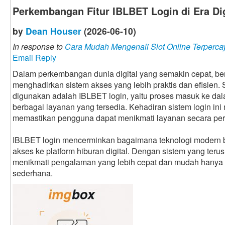
Perkembangan Fitur IBLBET Login di Era Dig
by
Dean Houser
(2026-06-10)
In response to
Cara Mudah Mengenali Slot Online Terpercay
Email Reply
Dalam perkembangan dunia digital yang semakin cepat, ber
menghadirkan sistem akses yang lebih praktis dan efisien. S
digunakan adalah IBLBET login, yaitu proses masuk ke dal
berbagai layanan yang tersedia. Kehadiran sistem login in
memastikan pengguna dapat menikmati layanan secara perso
IBLBET login mencerminkan bagaimana teknologi modern
akses ke platform hiburan digital. Dengan sistem yang ter
menikmati pengalaman yang lebih cepat dan mudah hanya 
sederhana.