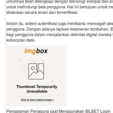
umumnya telah dilengkapi dengan teknologi enkripsi dan si
untuk melindungi data pengguna. Hal ini bertujuan untuk 
dilakukan secara aman dan terverifikasi.
Selain itu, sistem autentikasi juga membantu mencegah ak
pengguna. Dengan adanya lapisan keamanan tambahan, I
bagi pengguna dalam menjalankan aktivitas digital mereka t
kebocoran data.
Pengalaman Pengguna saat Menggunakan IBLBET Login