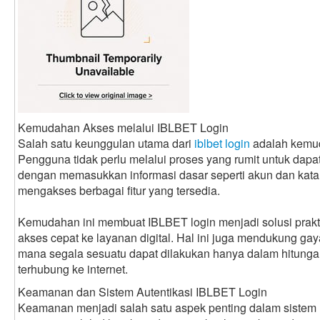
Kemudahan Akses melalui IBLBET Login
Salah satu keunggulan utama dari
iblbet login
adalah kemud
Pengguna tidak perlu melalui proses yang rumit untuk dap
dengan memasukkan informasi dasar seperti akun dan kata
mengakses berbagai fitur yang tersedia.
Kemudahan ini membuat IBLBET login menjadi solusi prak
akses cepat ke layanan digital. Hal ini juga mendukung gay
mana segala sesuatu dapat dilakukan hanya dalam hitungan
terhubung ke internet.
Keamanan dan Sistem Autentikasi IBLBET Login
Keamanan menjadi salah satu aspek penting dalam sistem I