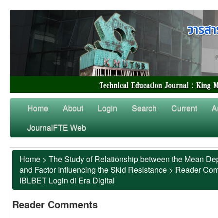
Home
About
Login
Search
Current
A
JournalFTE Web
Home
>
The Study of Relationship between the Mean Dep
and Factor Influencing the Skid Resistance
>
Reader Co
IBLBET Login di Era Digital
Reader Comments