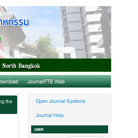
ownload
JournalFTE Web
Open Journal Systems
ng the
Journal Help
USER