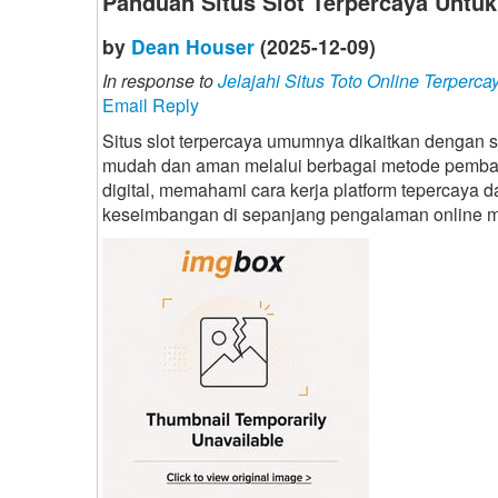
Panduan Situs Slot Terpercaya Unt
by
Dean Houser
(2025-12-09)
In response to
Jelajahi Situs Toto Online Terperca
Email Reply
Situs slot terpercaya umumnya dikaitkan dengan s
mudah dan aman melalui berbagai metode pembay
digital, memahami cara kerja platform tepercay
keseimbangan di sepanjang pengalaman online m