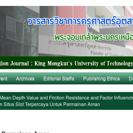
rent
Archives
Editorial Staffs
Publishing Ethics
D
Mean Depth Value and Friction Resistance and Factor Influenci
 Situs Slot Terpercaya Untuk Permainan Aman