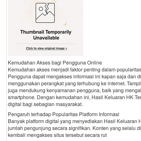
Kemudahan Akses bagi Pengguna Online
Kemudahan akses menjadi faktor penting dalam popularitas
Pengguna dapat mengakses informasi ini kapan saja dan 
menggunakan perangkat yang terhubung ke internet. Tampi
juga mendukung kenyamanan pengguna, baik yang mengak
smartphone. Dengan kemudahan ini, Hasil Keluaran HK Terb
digital bagi sebagian masyarakat.
Pengaruh terhadap Popularitas Platform Informasi
Banyak platform digital yang menyediakan Hasil Keluaran
jumlah pengunjung secara signifikan. Konten yang selalu 
kembali mengakses situs tersebut secara rut