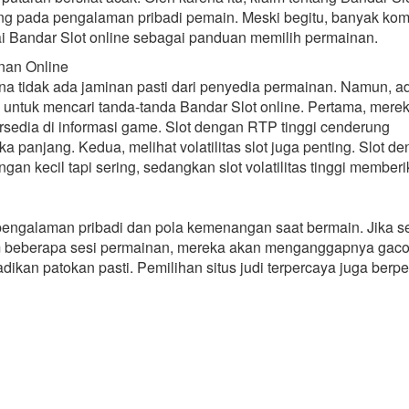
tung pada pengalaman pribadi pemain. Meski begitu, banyak kom
ai Bandar Slot online sebagai panduan memilih permainan.
nan Online
na tidak ada jaminan pasti dari penyedia permainan. Namun, a
untuk mencari tanda-tanda Bandar Slot online. Pertama, mere
sedia di informasi game. Slot dengan RTP tinggi cenderung
panjang. Kedua, melihat volatilitas slot juga penting. Slot d
n kecil tapi sering, sedangkan slot volatilitas tinggi member
pengalaman pribadi dan pola kemenangan saat bermain. Jika 
 beberapa sesi permainan, mereka akan menganggapnya gaco
jadikan patokan pasti. Pemilihan situs judi terpercaya juga ber