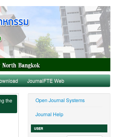
ownload
JournalFTE Web
Open Journal Systems
ng the
Journal Help
USER