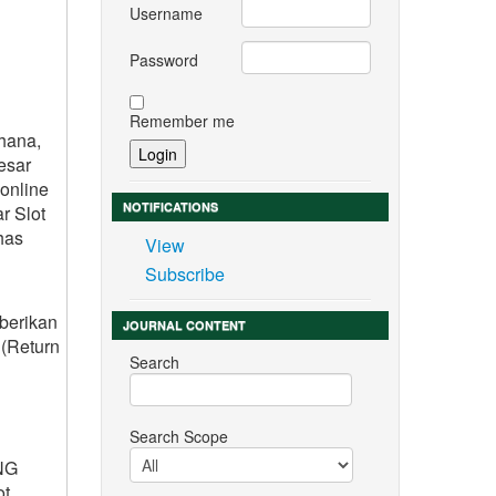
Username
Password
Remember me
rhana,
esar
online
NOTIFICATIONS
r Slot
has
View
Subscribe
mberikan
JOURNAL CONTENT
 (Return
Search
Search Scope
RNG
ot