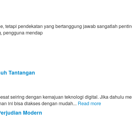
, tetapi pendekatan yang bertanggung jawab sangatlah penting
ng, pengguna mendap
enuh Tantangan
at seiring dengan kemajuan teknologi digital. Jika dahulu mes
inan ini bisa diakses dengan mudah...
Read more
Perjudian Modern