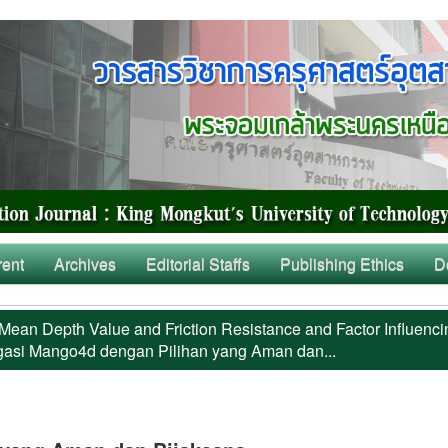
rent
Archives
Editorial Staffs
Publishing Ethics
D
Mean Depth Value and Friction Resistance and Factor Influenci
asi Mango4d dengan Pilihan yang Aman dan...