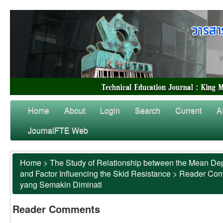
Home
About
Login
Search
Current
A
JournalFTE Web
Home
>
The Study of Relationship between the Mean Dep
and Factor Influencing the Skid Resistance
>
Reader Co
yang Semakin Diminati
Reader Comments