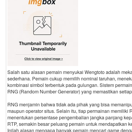
Salah satu alasan pemain menyukai Wengtoto adalah mek
sederhana. Pemain cukup memilih nominal taruhan, menek
kombinasi simbol terbentuk pada gulungan. Sistem perma
RNG (Random Number Generator) yang memastikan setiap pu
RNG menjamin bahwa tidak ada pihak yang bisa memanipul
maupun operator situs. Selain itu, tiap permainan memiliki 
menentukan persentase pengembalian jangka panjang kepad
RTP, semakin besar peluang pemain untuk mendapatkan k
Inilah alasan mengapa banyak pemain mencari game deng