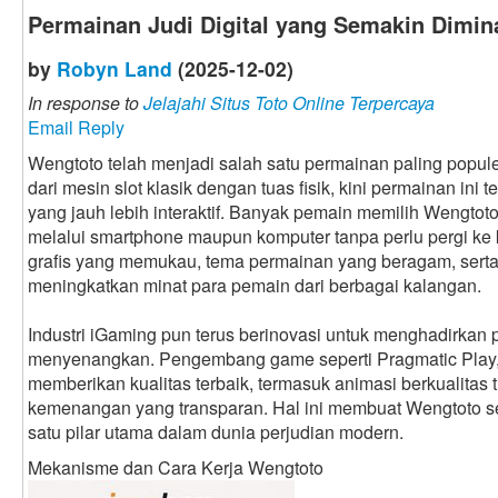
Permainan Judi Digital yang Semakin Dimina
by
Robyn Land
(2025-12-02)
In response to
Jelajahi Situs Toto Online Terpercaya
Email Reply
Wengtoto telah menjadi salah satu permainan paling populer
dari mesin slot klasik dengan tuas fisik, kini permainan ini t
yang jauh lebih interaktif. Banyak pemain memilih Wengt
melalui smartphone maupun komputer tanpa perlu pergi ke ka
grafis yang memukau, tema permainan yang beragam, serta 
meningkatkan minat para pemain dari berbagai kalangan.
Industri iGaming pun terus berinovasi untuk menghadirkan
menyenangkan. Pengembang game seperti Pragmatic Play, 
memberikan kualitas terbaik, termasuk animasi berkualitas t
kemenangan yang transparan. Hal ini membuat Wengtoto se
satu pilar utama dalam dunia perjudian modern.
Mekanisme dan Cara Kerja Wengtoto