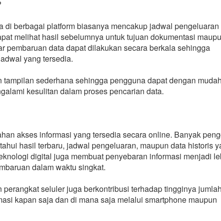
?
a di berbagai platform biasanya mencakup jadwal pengeluaran 
a dapat melihat hasil sebelumnya untuk tujuan dokumentasi maup
agar pembaruan data dapat dilakukan secara berkala sehingga
adwal yang tersedia.
ikan tampilan sederhana sehingga pengguna dapat dengan muda
alami kesulitan dalam proses pencarian data.
dahan akses informasi yang tersedia secara online. Banyak pen
etahui hasil terbaru, jadwal pengeluaran, maupun data historis 
teknologi digital juga membuat penyebaran informasi menjadi le
mbaruan dalam waktu singkat.
perangkat seluler juga berkontribusi terhadap tingginya jumla
masi kapan saja dan di mana saja melalui smartphone maupun