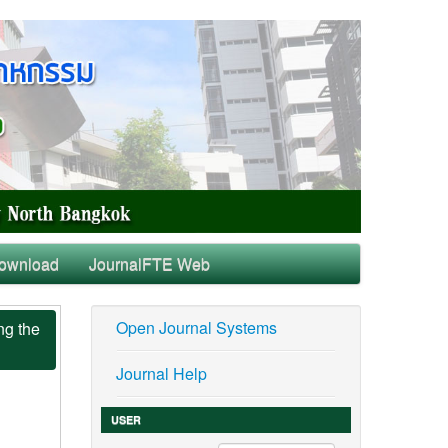
ownload
JournalFTE Web
Open Journal Systems
ng the
Journal Help
USER