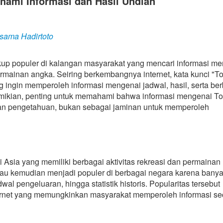
ami Informasi dan Hasil Undian
sama Hadirtoto
kup populer di kalangan masyarakat yang mencari informasi m
rmainan angka. Seiring berkembangnya internet, kata kunci "To
 ingin memperoleh informasi mengenai jadwal, hasil, serta be
mikian, penting untuk memahami bahwa informasi mengenai To
n pengetahuan, bukan sebagai jaminan untuk memperoleh
 Asia yang memiliki berbagai aktivitas rekreasi dan permainan 
au kemudian menjadi populer di berbagai negara karena banya
al pengeluaran, hingga statistik historis. Popularitas tersebut
ernet yang memungkinkan masyarakat memperoleh informasi se