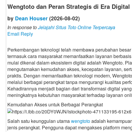
Wengtoto dan Peran Strategis di Era Digital
by
Dean Houser
(2026-08-02)
In response to
Jelajahi Situs Toto Online Terpercaya
Email Reply
Perkembangan teknologi telah membawa perubahan besar 
termasuk cara masyarakat memanfaatkan layanan berbasis i
mulai dikenal dalam ekosistem digital adalah Wengtoto. Pl
mengutamakan kemudahan akses, kecepatan layanan, sert
praktis. Dengan memanfaatkan teknologi modern, Wengtoto
melalui berbagai perangkat tanpa mengurangi kualitas pe
Kehadirannya menjadi bagian dari transformasi digital yan
meningkatnya kebutuhan masyarakat terhadap layanan onlin
Kemudahan Akses untuk Berbagai Perangkat
Salah satu keunggulan utama
wengtoto
adalah kemampuann
jenis perangkat. Pengguna dapat mengakses platform mengg