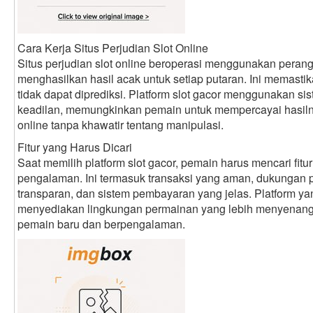
Cara Kerja Situs Perjudian Slot Online
Situs perjudian slot online beroperasi menggunakan peran
menghasilkan hasil acak untuk setiap putaran. Ini memasti
tidak dapat diprediksi. Platform slot gacor menggunakan sis
keadilan, memungkinkan pemain untuk mempercayai hasiln
online tanpa khawatir tentang manipulasi.
Fitur yang Harus Dicari
Saat memilih platform slot gacor, pemain harus mencari fi
pengalaman. Ini termasuk transaksi yang aman, dukungan 
transparan, dan sistem pembayaran yang jelas. Platform yang 
menyediakan lingkungan permainan yang lebih menyenang
pemain baru dan berpengalaman.