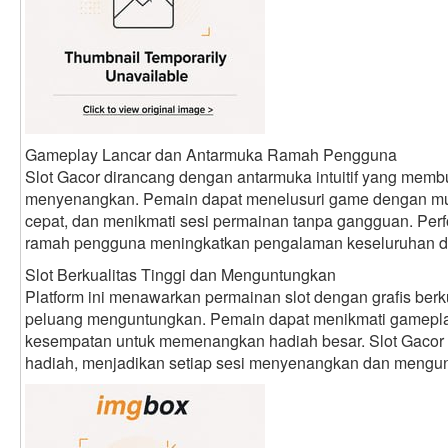
Gameplay Lancar dan Antarmuka Ramah Pengguna
Slot Gacor dirancang dengan antarmuka intuitif yang memb
menyenangkan. Pemain dapat menelusuri game dengan m
cepat, dan menikmati sesi permainan tanpa gangguan. Perfo
ramah pengguna meningkatkan pengalaman keseluruhan dan
Slot Berkualitas Tinggi dan Menguntungkan
Platform ini menawarkan permainan slot dengan grafis berkual
peluang menguntungkan. Pemain dapat menikmati gamepla
kesempatan untuk memenangkan hadiah besar. Slot Gacor
hadiah, menjadikan setiap sesi menyenangkan dan mengu