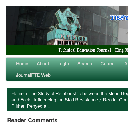
Home
About
Login
Search
Current
A
JournalFTE Web
Home
>
The Study of Relationship between the Mean Dep
and Factor Influencing the Skid Resistance
>
Reader Co
Pilihan Penyedia...
Reader Comments