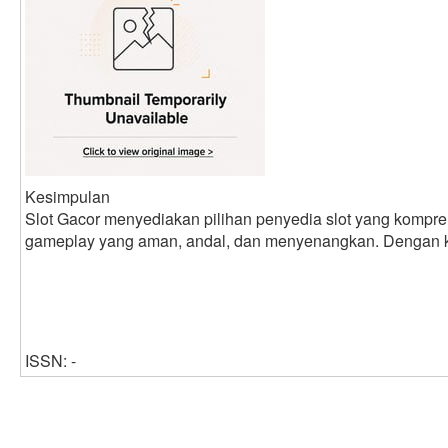
Kesimpulan
Slot Gacor menyediakan pilihan penyedia slot yang komp
gameplay yang aman, andal, dan menyenangkan. Dengan k
ISSN: -