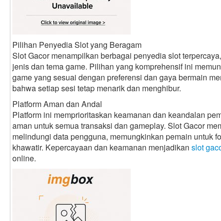
Pilihan Penyedia Slot yang Beragam
Slot Gacor menampilkan berbagai penyedia slot terpercay
jenis dan tema game. Pilihan yang komprehensif ini me
game yang sesuai dengan preferensi dan gaya bermain me
bahwa setiap sesi tetap menarik dan menghibur.
Platform Aman dan Andal
Platform ini memprioritaskan keamanan dan keandalan pe
aman untuk semua transaksi dan gameplay. Slot Gacor mem
melindungi data pengguna, memungkinkan pemain untuk fo
khawatir. Kepercayaan dan keamanan menjadikan
slot gac
online.