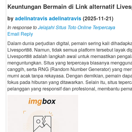
Keuntungan Bermain di Link alternatif Lives
by
adelinatravis adelinatravis
(2025-11-21)
In response to
Jelajahi Situs Toto Online Terpercaya
Email Reply
Dalam dunia perjudian digital, pemain sering kali dihadapk
Livesport88. Namun, tidak semua platform tersebut layak dip
Livesport88 adalah langkah awal untuk memastikan pengal
menguntungkan. Situs yang terpercaya biasanya menggunaka
canggih, serta RNG (Random Number Generator) yang menja
murni acak tanpa rekayasa. Dengan demikian, pemain dapa
fokus pada hiburan yang ditawarkan. Selain itu, situs tep
pelanggan yang responsif dan profesional, membantu pema