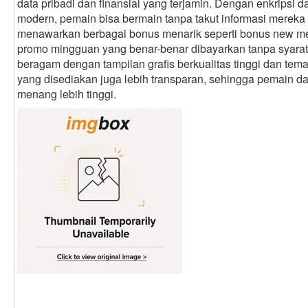
data pribadi dan finansial yang terjamin. Dengan enkripsi 
modern, pemain bisa bermain tanpa takut informasi mereka di
menawarkan berbagai bonus menarik seperti bonus new mem
promo mingguan yang benar-benar dibayarkan tanpa syarat 
beragam dengan tampilan grafis berkualitas tinggi dan tem
yang disediakan juga lebih transparan, sehingga pemain 
menang lebih tinggi.