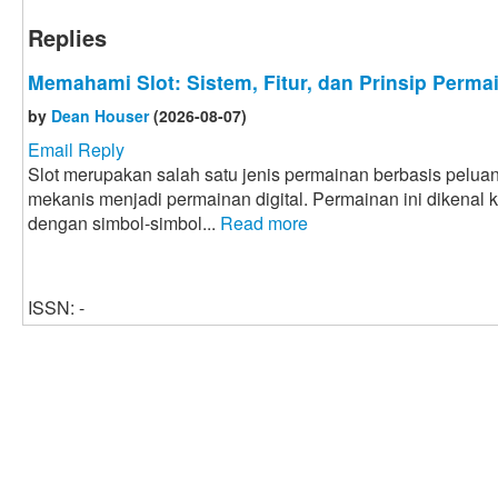
Replies
Memahami Slot: Sistem, Fitur, dan Prinsip Perm
by
Dean Houser
(2026-08-07)
Email Reply
Slot merupakan salah satu jenis permainan berbasis pelua
mekanis menjadi permainan digital. Permainan ini dikenal
dengan simbol-simbol...
Read more
ISSN: -