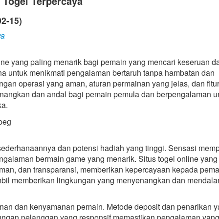
 Togel Terpercaya
2-15)
ya
nline yang paling menarik bagi pemain yang mencari keseruan d
na untuk menikmati pengalaman bertaruh tanpa hambatan dan
gan operasi yang aman, aturan permainan yang jelas, dan fitu
nyenangkan dan andal bagi pemain pemula dan berpengalaman u
ka.
sederhanaannya dan potensi hadiah yang tinggi. Sensasi memp
galaman bermain game yang menarik. Situs togel online yang
 aman, dan transparansi, memberikan kepercayaan kepada pema
ambil memberikan lingkungan yang menyenangkan dan mendala
anan dan kenyamanan pemain. Metode deposit dan penarikan 
kungan pelanggan yang responsif memastikan pengalaman yang 