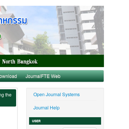
ownload
JournalFTE Web
Open Journal Systems
ng the
Journal Help
USER