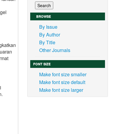
gel
BROWSE
By Issue
By Author
By Title
gkatkan
Other Journals
luaran
rmat
FONT SIZE
Make font size smaller
Make font size default
i
Make font size larger
n.