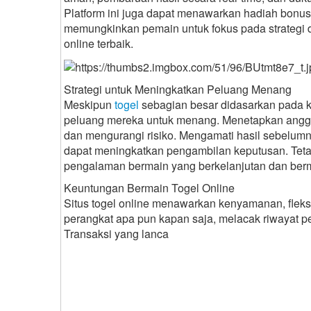
Platform ini juga dapat menawarkan hadiah bonus 
memungkinkan pemain untuk fokus pada strategi d
online terbaik.
Strategi untuk Meningkatkan Peluang Menang
Meskipun
togel
sebagian besar didasarkan pada 
peluang mereka untuk menang. Menetapkan angg
dan mengurangi risiko. Mengamati hasil sebelum
dapat meningkatkan pengambilan keputusan. Teta
pengalaman bermain yang berkelanjutan dan ber
Keuntungan Bermain Togel Online
Situs togel online menawarkan kenyamanan, fleksi
perangkat apa pun kapan saja, melacak riwayat p
Transaksi yang lanca