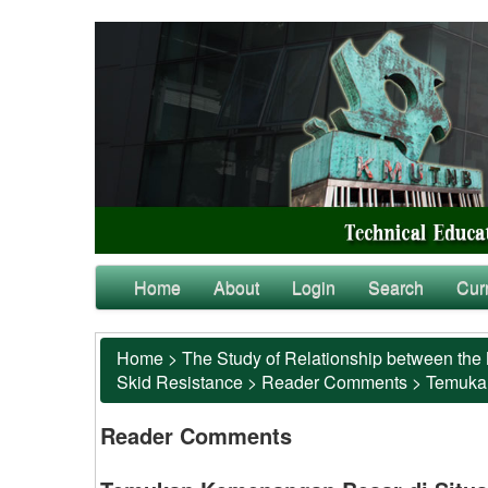
Home
About
Login
Search
Cur
Home
>
The Study of Relationship between the 
Skid Resistance
>
Reader Comments
>
Temukan
Reader Comments