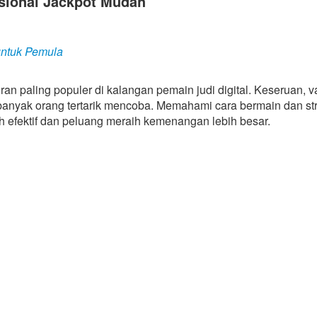
sional Jackpot Mudah
 untuk Pemula
ran paling populer di kalangan pemain judi digital. Keseruan, va
anyak orang tertarik mencoba. Memahami cara bermain dan str
ih efektif dan peluang meraih kemenangan lebih besar.