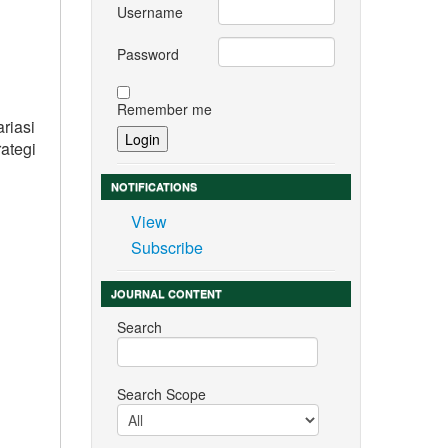
Username
Password
Remember me
riasi
ategi
NOTIFICATIONS
View
Subscribe
JOURNAL CONTENT
Search
Search Scope