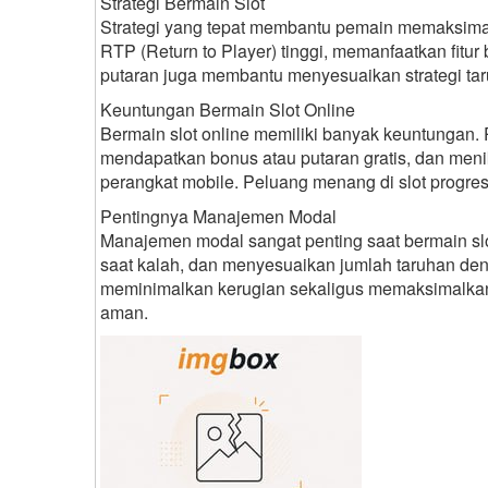
Strategi Bermain Slot
Strategi yang tepat membantu pemain memaksima
RTP (Return to Player) tinggi, memanfaatkan fitu
putaran juga membantu menyesuaikan strategi tar
Keuntungan Bermain Slot Online
Bermain slot online memiliki banyak keuntungan
mendapatkan bonus atau putaran gratis, dan meni
perangkat mobile. Peluang menang di slot progr
Pentingnya Manajemen Modal
Manajemen modal sangat penting saat bermain sl
saat kalah, dan menyesuaikan jumlah taruhan de
meminimalkan kerugian sekaligus memaksimalka
aman.