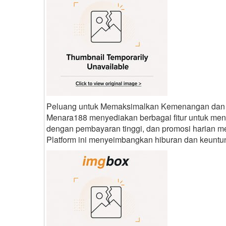
Peluang untuk Memaksimalkan Kemenangan dan
Menara188 menyediakan berbagai fitur untuk men
dengan pembayaran tinggi, dan promosi harian 
Platform ini menyeimbangkan hiburan dan keuntun