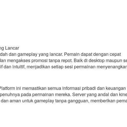
ng Lancar
udah dan gameplay yang lancar. Pemain dapat dengan cepat
dan mengakses promosi tanpa repot. Baik di desktop maupun se
f dan intuitif, menjadikan setiap sesi permainan menyenangka
latform ini memastikan semua informasi pribadi dan keuangan
epenuhnya pada permainan mereka. Server yang andal dan kine
n dan aman untuk gameplay tanpa gangguan, memberikan pem