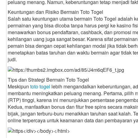
peluang menang. Namun, keberuntungan tetap menjadi fakt
Keuntungan dan Risiko Bermain Toto Togel
Salah satu keuntungan utama bermain Toto Togel adalah 
permainan yang bisa dicoba tanpa harus pergi ke kasino fisik
menawarkan bonus pendaftaran, cashback, dan promosi men
kehilangan uang juga sangat besar. Karena sifat permaina
pemain bisa dengan cepat kehilangan modal jika tidak berhat
menetapkan batas taruhan dan waktu bermain agar tidak 
judi.
Tips dan Strategi Bermain Toto Togel
Meskipun
toto togel
lebih mengandalkan keberuntungan, ada
membantu meningkatkan peluang menang. Pertama, pilih me
(RTP) tinggi, karena ini menunjukkan persentase pengemb
Kedua, manfaatkan bonus dan fitur free spins secara maksi
bijak, jangan terburu-buru menaikkan taruhan saat kalah. Ter
online terpercaya untuk keamanan data dan pembayaran ya