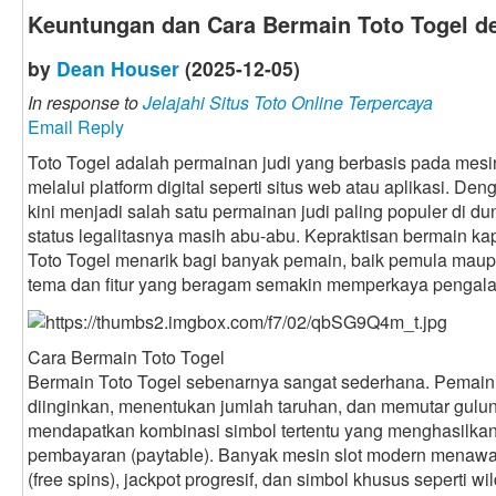
Keuntungan dan Cara Bermain Toto Togel 
by
Dean Houser
(2025-12-05)
In response to
Jelajahi Situs Toto Online Terpercaya
Email Reply
Toto Togel adalah permainan judi yang berbasis pada mesin
melalui platform digital seperti situs web atau aplikasi. De
kini menjadi salah satu permainan judi paling populer di du
status legalitasnya masih abu-abu. Kepraktisan bermain k
Toto Togel menarik bagi banyak pemain, baik pemula maupun 
tema dan fitur yang beragam semakin memperkaya pengal
Cara Bermain Toto Togel
Bermain Toto Togel sebenarnya sangat sederhana. Pemain 
diinginkan, menentukan jumlah taruhan, dan memutar gulun
mendapatkan kombinasi simbol tertentu yang menghasilka
pembayaran (paytable). Banyak mesin slot modern menawarka
(free spins), jackpot progresif, dan simbol khusus seperti w