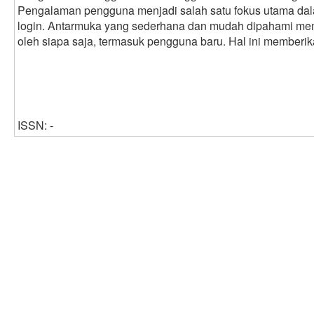
Pengalaman pengguna menjadi salah satu fokus utama d
login. Antarmuka yang sederhana dan mudah dipahami mem
oleh siapa saja, termasuk pengguna baru. Hal ini memberi
ISSN: -