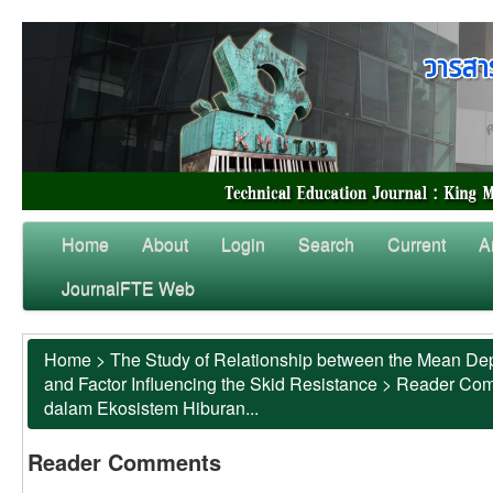
Home
About
Login
Search
Current
A
JournalFTE Web
Home
>
The Study of Relationship between the Mean Dep
and Factor Influencing the Skid Resistance
>
Reader Co
dalam Ekosistem Hiburan...
Reader Comments