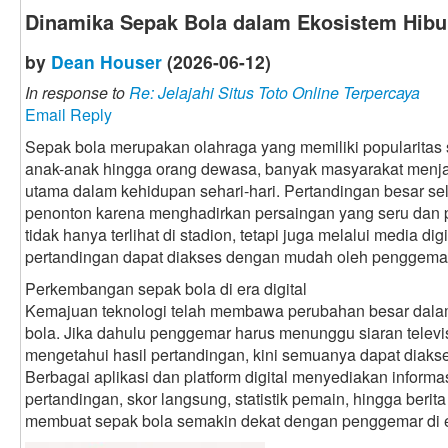
Dinamika Sepak Bola dalam Ekosistem Hibur
by
Dean Houser
(2026-06-12)
In response to
Re: Jelajahi Situs Toto Online Terpercaya
Email Reply
Sepak bola merupakan olahraga yang memiliki popularitas s
anak-anak hingga orang dewasa, banyak masyarakat menja
utama dalam kehidupan sehari-hari. Pertandingan besar sel
penonton karena menghadirkan persaingan yang seru dan p
tidak hanya terlihat di stadion, tetapi juga melalui media d
pertandingan dapat diakses dengan mudah oleh penggemar 
Perkembangan sepak bola di era digital
Kemajuan teknologi telah membawa perubahan besar dala
bola. Jika dahulu penggemar harus menunggu siaran telev
mengetahui hasil pertandingan, kini semuanya dapat diakses
Berbagai aplikasi dan platform digital menyediakan informa
pertandingan, skor langsung, statistik pemain, hingga berita t
membuat sepak bola semakin dekat dengan penggemar di 