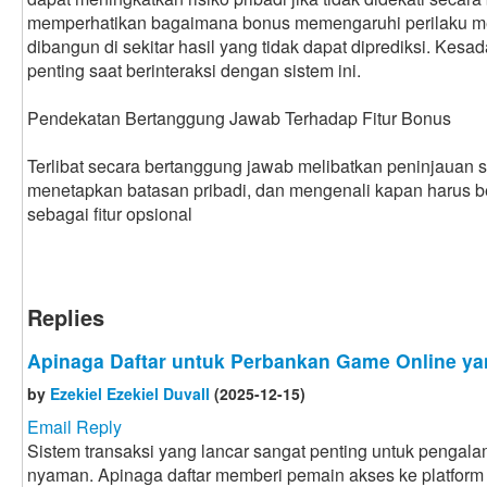
memperhatikan bagaimana bonus memengaruhi perilaku mer
dibangun di sekitar hasil yang tidak dapat diprediksi. Kesa
penting saat berinteraksi dengan sistem ini.
Pendekatan Bertanggung Jawab Terhadap Fitur Bonus
Terlibat secara bertanggung jawab melibatkan peninjauan
menetapkan batasan pribadi, dan mengenali kapan harus be
sebagai fitur opsional
Replies
Apinaga Daftar untuk Perbankan Game Online y
by
Ezekiel Ezekiel Duvall
(2025-12-15)
Email Reply
Sistem transaksi yang lancar sangat penting untuk pengal
nyaman. Apinaga daftar memberi pemain akses ke platfor