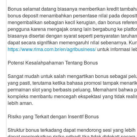
Bonus selamat datang biasanya memberikan kredit tambaha
bonus deposit menambahkan persentase nilai pada depos
mengembalikan sebagian kecil kerugian, dan bonus refer
pengguna karena mengajak orang lain bergabung ke platfo
biasanya disertai dengan syarat seperti persyaratan taruh
dapat secara signifikan memengaruhi nilai sebenarnya. Kunj
https://www.rima.com.br/en/agribusiness/
untuk informasi leb
Potensi Kesalahpahaman Tentang Bonus
Sangat mudah untuk salah mengartikan bonus sebagai pe
yang pasti, terutama ketika bahasa promosi tampak menari
permainan slot yang berbasis peluang. Memahami bahwa pe
kompleks membantu mencegah ekspektasi yang tidak realis
lebih aman.
Risiko yang Terkait dengan Insentif Bonus
Struktur bonus terkadang dapat mendorong sesi yang lebih 
dapat meningkatkan risiko pribadi jika tidak didekati seca