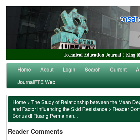
Home
About
Login
Search
Current
A
JournalFTE Web
Home
>
The Study of Relationship between the Mean Dep
and Factor Influencing the Skid Resistance
>
Reader Co
Bonus di Ruang Permainan...
Reader Comments