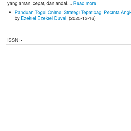
yang aman, cepat, dan andal....
Read more
Panduan Togel Online: Strategi Tepat bagi Pecinta Ang
by
Ezekiel Ezekiel Duvall
(2025-12-16)
ISSN: -