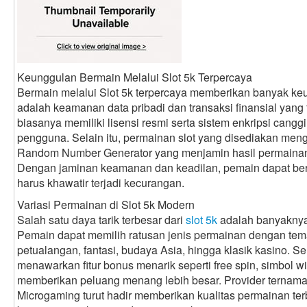
Keunggulan Bermain Melalui Slot 5k Terpercaya
Bermain melalui Slot 5k terpercaya memberikan banyak ke
adalah keamanan data pribadi dan transaksi finansial yang 
biasanya memiliki lisensi resmi serta sistem enkripsi cangg
pengguna. Selain itu, permainan slot yang disediakan me
Random Number Generator yang menjamin hasil permainan a
Dengan jaminan keamanan dan keadilan, pemain dapat ber
harus khawatir terjadi kecurangan.
Variasi Permainan di Slot 5k Modern
Salah satu daya tarik terbesar dari
slot 5k
adalah banyaknya 
Pemain dapat memilih ratusan jenis permainan dengan tema
petualangan, fantasi, budaya Asia, hingga klasik kasino. Sel
menawarkan fitur bonus menarik seperti free spin, simbol wi
memberikan peluang menang lebih besar. Provider ternama 
Microgaming turut hadir memberikan kualitas permainan t