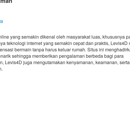
aman
ya
nline yang semakin dikenal oleh masyarakat luas, khususnya p
ya teknologi internet yang semakin cepat dan praktis, Levis4D
ensasi bermain tanpa harus keluar rumah. Situs ini menghadir
enarik sehingga memberikan pengalaman berbeda bagi para
an, Levis4D juga mengutamakan kenyamanan, keamanan, serta
n.