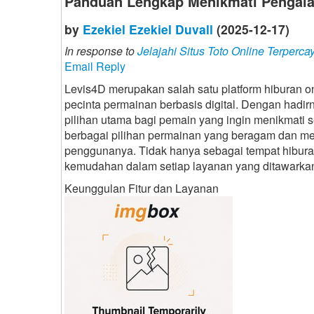
Panduan Lengkap Menikmati Pengal
by
Ezekiel Ezekiel Duvall
(2025-12-17)
In response to
Jelajahi Situs Toto Online Terperca
Email Reply
Levis4D merupakan salah satu platform hiburan o
pecinta permainan berbasis digital. Dengan hadirn
pilihan utama bagi pemain yang ingin menikmati s
berbagai pilihan permainan yang beragam dan m
penggunanya. Tidak hanya sebagai tempat hibur
kemudahan dalam setiap layanan yang ditawarka
Keunggulan Fitur dan Layanan