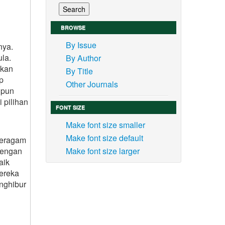
BROWSE
By Issue
nya.
la.
By Author
ikan
By Title
p
Other Journals
upun
 pilihan
FONT SIZE
Make font size smaller
Make font size default
beragam
dengan
Make font size larger
aik
mereka
nghibur