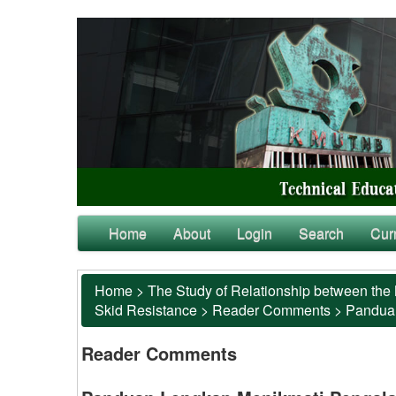
Home
About
Login
Search
Cur
Home
>
The Study of Relationship between the 
Skid Resistance
>
Reader Comments
>
Pandua
Reader Comments