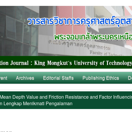
rent
Archives
Editorial Staffs
Publishing Ethics
D
Mean Depth Value and Friction Resistance and Factor Influenci
n Lengkap Menikmati Pengalaman