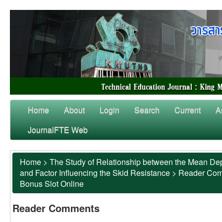
Home
About
Login
Search
Current
A
JournalFTE Web
Home
>
The Study of Relationship between the Mean Dep
and Factor Influencing the Skid Resistance
>
Reader Co
Bonus Slot Online
Reader Comments