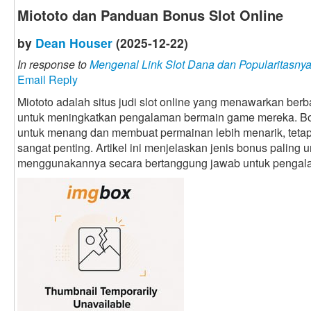
Miototo dan Panduan Bonus Slot Online
by
Dean Houser
(2025-12-22)
In response to
Mengenal Link Slot Dana dan Popularitasnya
Email Reply
Miototo adalah situs judi slot online yang menawarkan be
untuk meningkatkan pengalaman bermain game mereka. B
untuk menang dan membuat permainan lebih menarik, teta
sangat penting. Artikel ini menjelaskan jenis bonus paling
menggunakannya secara bertanggung jawab untuk penga