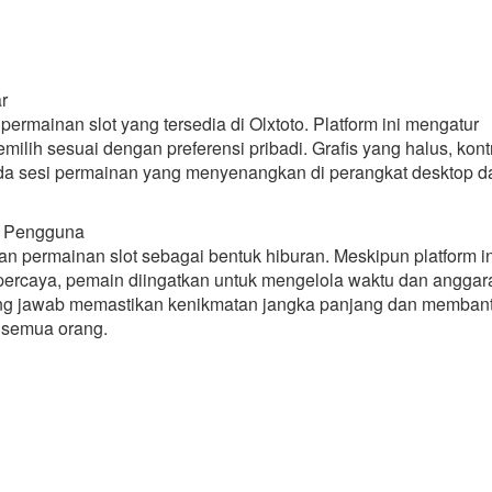
r
permainan slot yang tersedia di Olxtoto. Platform ini mengatur
lih sesuai dengan preferensi pribadi. Grafis yang halus, kont
 pada sesi permainan yang menyenangkan di perangkat desktop d
n Pengguna
 permainan slot sebagai bentuk hiburan. Meskipun platform in
ercaya, pemain diingatkan untuk mengelola waktu dan anggar
ung jawab memastikan kenikmatan jangka panjang dan memban
 semua orang.