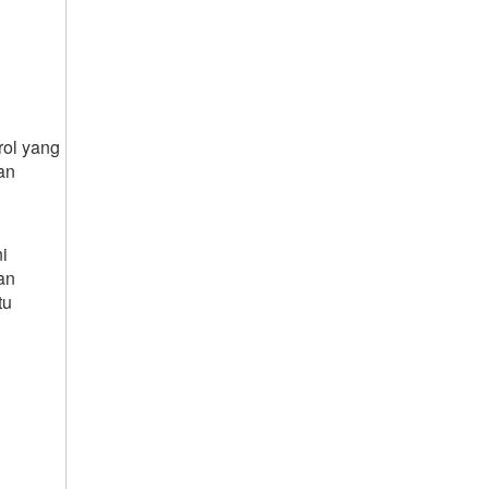
rol yang
an
i
an
tu