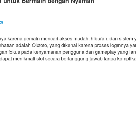
aya untuk Bermain dengan Nyaman
ya
asnya karena pemain mencari akses mudah, hiburan, dan sistem 
rhatian adalah Olxtoto, yang dikenal karena proses loginnya y
engan fokus pada kenyamanan pengguna dan gameplay yang lan
dapat menikmati slot secara bertanggung jawab tanpa komplika