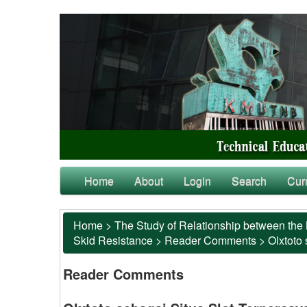
Home
About
Login
Search
Cur
Home
>
The Study of Relationship between the 
Skid Resistance
>
Reader Comments
>
Olxtoto 
Reader Comments