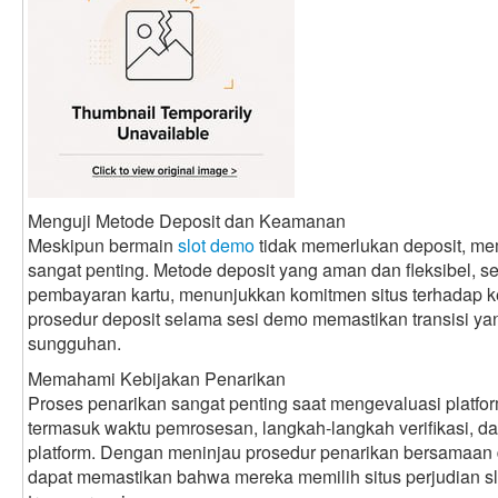
Menguji Metode Deposit dan Keamanan
Meskipun bermain
slot demo
tidak memerlukan deposit, me
sangat penting. Metode deposit yang aman dan fleksibel, sep
pembayaran kartu, menunjukkan komitmen situs terhada
prosedur deposit selama sesi demo memastikan transisi ya
sungguhan.
Memahami Kebijakan Penarikan
Proses penarikan sangat penting saat mengevaluasi platfor
termasuk waktu pemrosesan, langkah-langkah verifikasi, 
platform. Dengan meninjau prosedur penarikan bersamaa
dapat memastikan bahwa mereka memilih situs perjudian sl