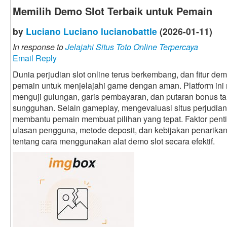
Memilih Demo Slot Terbaik untuk Pemain
by
Luciano Luciano lucianobattle
(2026-01-11)
In response to
Jelajahi Situs Toto Online Terpercaya
Email Reply
Dunia perjudian slot online terus berkembang, dan fitur de
pemain untuk menjelajahi game dengan aman. Platform in
menguji gulungan, garis pembayaran, dan putaran bonus 
sungguhan. Selain gameplay, mengevaluasi situs perjudian s
membantu pemain membuat pilihan yang tepat. Faktor pent
ulasan pengguna, metode deposit, dan kebijakan penarika
tentang cara menggunakan alat demo slot secara efektif.