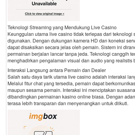
Teknologi Streaming yang Mendukung Live Casino
Keunggulan utama live casino tidak terlepas dari teknologi 
digunakan. Dengan dukungan kamera HD dan koneksi server y
dapat disaksikan secara jelas oleh pemain. Sistem ini dir
permainan berjalan lancar tanpa jeda. Teknologi canggih 
menghadirkan pengalaman visual dan audio yang realistis 
Interaksi Langsung antara Pemain dan Dealer
Salah satu daya tarik utama live casino adalah interaksi l
Melalui fitur chat yang tersedia, pemain dapat berkomunika
maupun sesama pemain. Interaksi ini menciptakan suasana 
dibandingkan permainan kasino online biasa. Dengan adany
terasa lebih transparan dan menyenangkan untuk diikuti.