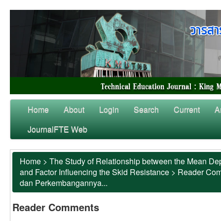
Home
About
Login
Search
Current
A
JournalFTE Web
Home
>
The Study of Relationship between the Mean Dep
and Factor Influencing the Skid Resistance
>
Reader Co
dan Perkembangannya...
Reader Comments