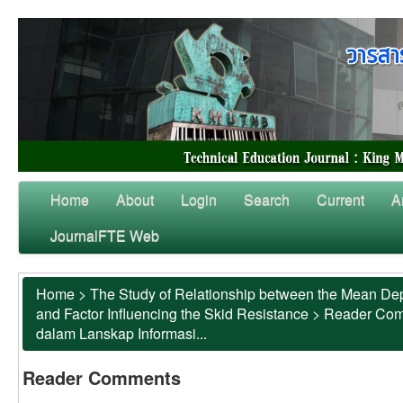
Home
About
Login
Search
Current
A
JournalFTE Web
Home
>
The Study of Relationship between the Mean Dep
and Factor Influencing the Skid Resistance
>
Reader Co
dalam Lanskap Informasi...
Reader Comments