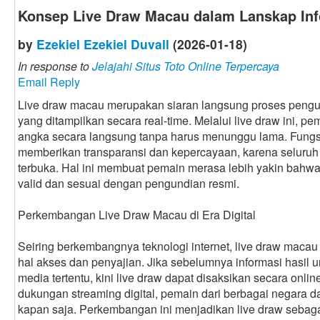
Konsep Live Draw Macau dalam Lanskap Inf
by
Ezekiel Ezekiel Duvall
(2026-01-18)
In response to
Jelajahi Situs Toto Online Terpercaya
Email Reply
Live draw macau merupakan siaran langsung proses pengu
yang ditampilkan secara real-time. Melalui live draw ini, pe
angka secara langsung tanpa harus menunggu lama. Fungs
memberikan transparansi dan kepercayaan, karena seluruh 
terbuka. Hal ini membuat pemain merasa lebih yakin bahwa
valid dan sesuai dengan pengundian resmi.
Perkembangan Live Draw Macau di Era Digital
Seiring berkembangnya teknologi internet, live draw mac
hal akses dan penyajian. Jika sebelumnya informasi hasil u
media tertentu, kini live draw dapat disaksikan secara onli
dukungan streaming digital, pemain dari berbagai negara 
kapan saja. Perkembangan ini menjadikan live draw sebag