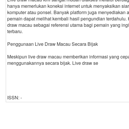
hanya memerlukan koneksi internet untuk menyaksikan siar
komputer atau ponsel. Banyak platform juga menyediakan a
pemain dapat melihat kembali hasil pengundian terdahulu.
draw macau sebagai referensi utama bagi pemain yang ingi
terbaru.
Penggunaan Live Draw Macau Secara Bijak
Meskipun live draw macau memberikan informasi yang cepat
menggunakannya secara bijak. Live draw se
ISSN: -