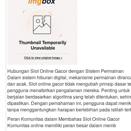
Hubungan Slot Online Gacor dengan Sistem Permainan
Dalam sistem hiburan digital, mekanisme permainan diranc
dan acak. Slot online gacor tidak mengubah prinsip dasar t
pengguna menafsirkan pengalaman mereka. Penting untu
berjalan berdasarkan algoritma yang telah ditentukan, sehi
dipastikan. Dengan pemahaman ini, pengguna dapat menikma
tanpa menggantungkan harapan berlebihan pada istilah tert
Peran Komunitas dalam Membahas Slot Online Gacor
Komunitas online memiliki peran besar dalam memb