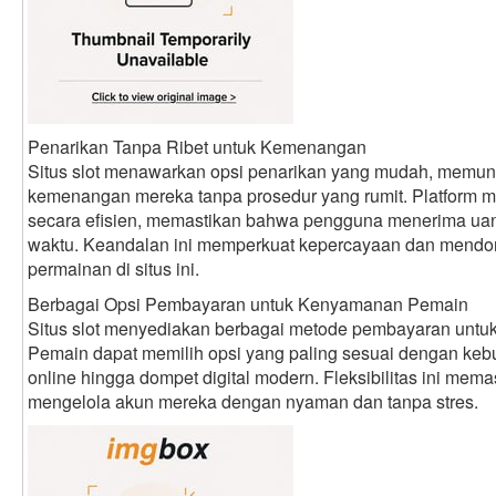
Penarikan Tanpa Ribet untuk Kemenangan
Situs slot menawarkan opsi penarikan yang mudah, memun
kemenangan mereka tanpa prosedur yang rumit. Platform 
secara efisien, memastikan bahwa pengguna menerima ua
waktu. Keandalan ini memperkuat kepercayaan dan mendor
permainan di situs ini.
Berbagai Opsi Pembayaran untuk Kenyamanan Pemain
Situs slot menyediakan berbagai metode pembayaran untuk
Pemain dapat memilih opsi yang paling sesuai dengan keb
online hingga dompet digital modern. Fleksibilitas ini m
mengelola akun mereka dengan nyaman dan tanpa stres.