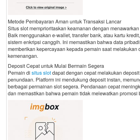
Metode Pembayaran Aman untuk Transaksi Lancar
Situs slot memprioritaskan keamanan dengan menawarkan
Baik menggunakan e-wallet, transfer bank, atau kartu kredit
sistem enkripsi canggih. Ini memastikan bahwa data pribad
memberikan kepercayaan kepada pemain saat melakukan d
kemenangan.
Deposit Cepat untuk Mulai Bermain Segera
Pemain di
situs slot
dapat dengan cepat melakukan deposit
penundaan. Platform ini mendukung deposit instan, mem
berbagai permainan slot segera. Pendanaan cepat menin
dan memastikan bahwa pemain tidak melewatkan promosi b