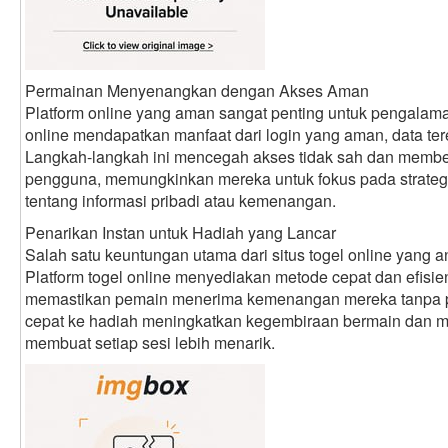
Permainan Menyenangkan dengan Akses Aman
Platform online yang aman sangat penting untuk pengalaman
online mendapatkan manfaat dari login yang aman, data tere
Langkah-langkah ini mencegah akses tidak sah dan membe
pengguna, memungkinkan mereka untuk fokus pada strateg
tentang informasi pribadi atau kemenangan.
Penarikan Instan untuk Hadiah yang Lancar
Salah satu keuntungan utama dari situs togel online yang a
Platform togel online menyediakan metode cepat dan efisi
memastikan pemain menerima kemenangan mereka tanpa pe
cepat ke hadiah meningkatkan kegembiraan bermain dan me
membuat setiap sesi lebih menarik.