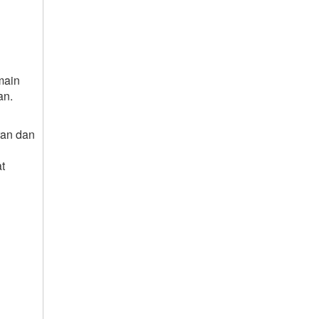
main
an.
ran dan
t