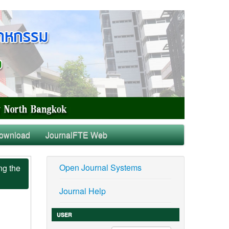
ownload
JournalFTE Web
Open Journal Systems
ng the
Journal Help
USER