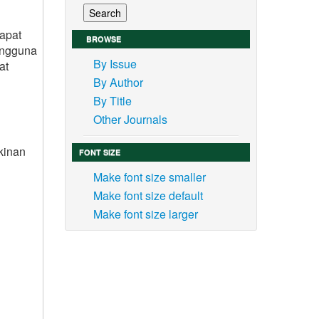
apat
BROWSE
pengguna
By Issue
at
By Author
By Title
Other Journals
kinan
FONT SIZE
Make font size smaller
Make font size default
Make font size larger