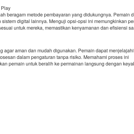
 Play
alah beragam metode pembayaran yang didukungnya. Pemain d
n sistem digital lainnya. Menguji opsi-opsi ini memungkinkan 
sesuai untuk mereka, memastikan kenyamanan dan efisiensi sa
g agar aman dan mudah digunakan. Pemain dapat menjelajahi
emrosesan dalam pengaturan tanpa risiko. Memahami proses ini
 pemain untuk beralih ke permainan langsung dengan keya