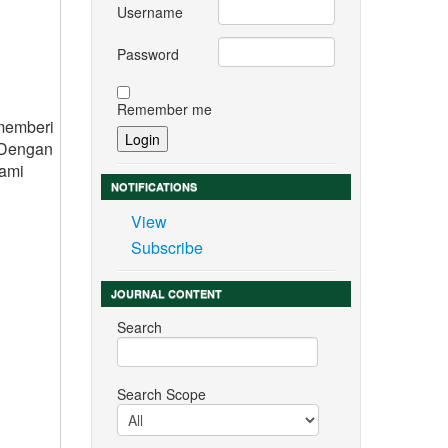
Username
Password
Remember me
 memberi
 Dengan
hami
NOTIFICATIONS
View
Subscribe
JOURNAL CONTENT
Search
Search Scope