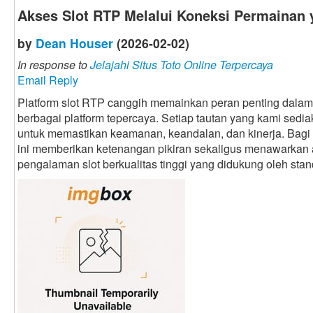
Akses Slot RTP Melalui Koneksi Permainan y
by
Dean Houser
(2026-02-02)
In response to
Jelajahi Situs Toto Online Terpercaya
Email Reply
Platform slot RTP canggih memainkan peran penting dal
berbagai platform tepercaya. Setiap tautan yang kami sedia
untuk memastikan keamanan, keandalan, dan kinerja. Bagi
ini memberikan ketenangan pikiran sekaligus menawarkan
pengalaman slot berkualitas tinggi yang didukung oleh sta