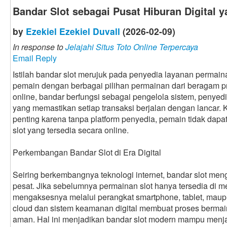
Bandar Slot sebagai Pusat Hiburan Digital y
by
Ezekiel Ezekiel Duvall
(2026-02-09)
In response to
Jelajahi Situs Toto Online Terpercaya
Email Reply
Istilah bandar slot merujuk pada penyedia layanan permai
pemain dengan berbagai pilihan permainan dari beragam p
online, bandar berfungsi sebagai pengelola sistem, penyed
yang memastikan setiap transaksi berjalan dengan lancar. 
penting karena tanpa platform penyedia, pemain tidak dapa
slot yang tersedia secara online.
Perkembangan Bandar Slot di Era Digital
Seiring berkembangnya teknologi internet, bandar slot men
pesat. Jika sebelumnya permainan slot hanya tersedia di mes
mengaksesnya melalui perangkat smartphone, tablet, maup
cloud dan sistem keamanan digital membuat proses bermain 
aman. Hal ini menjadikan bandar slot modern mampu menj