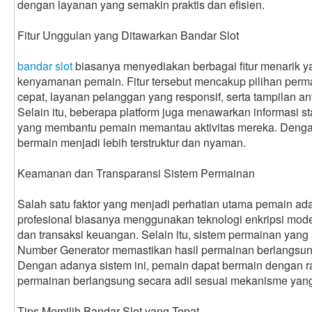
dengan layanan yang semakin praktis dan efisien.
Fitur Unggulan yang Ditawarkan Bandar Slot
bandar slot
biasanya menyediakan berbagai fitur menarik y
kenyamanan pemain. Fitur tersebut mencakup pilihan perma
cepat, layanan pelanggan yang responsif, serta tampilan 
Selain itu, beberapa platform juga menawarkan informasi st
yang membantu pemain memantau aktivitas mereka. Dengan d
bermain menjadi lebih terstruktur dan nyaman.
Keamanan dan Transparansi Sistem Permainan
Salah satu faktor yang menjadi perhatian utama pemain ad
profesional biasanya menggunakan teknologi enkripsi mod
dan transaksi keuangan. Selain itu, sistem permainan ya
Number Generator memastikan hasil permainan berlangsung
Dengan adanya sistem ini, pemain dapat bermain dengan r
permainan berlangsung secara adil sesuai mekanisme yang 
Tips Memilih Bandar Slot yang Tepat