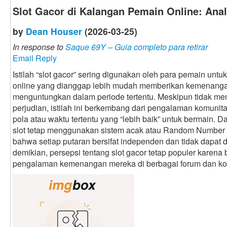
Slot Gacor di Kalangan Pemain Online: Anal
by
Dean Houser
(2026-03-25)
In response to
Saque 69Y – Guia completo para retirar
Email Reply
Istilah “slot gacor” sering digunakan oleh para pemain un
online yang dianggap lebih mudah memberikan kemenangan
menguntungkan dalam periode tertentu. Meskipun tidak memil
perjudian, istilah ini berkembang dari pengalaman komu
pola atau waktu tertentu yang “lebih baik” untuk bermain.
slot tetap menggunakan sistem acak atau Random Number
bahwa setiap putaran bersifat independen dan tidak dapat d
demikian, persepsi tentang slot gacor tetap populer karen
pengalaman kemenangan mereka di berbagai forum dan kom