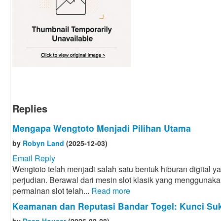
Replies
Mengapa Wengtoto Menjadi Pilihan Utama
by
Robyn Land
(2025-12-03)
Email Reply
Wengtoto telah menjadi salah satu bentuk hiburan digital ya
perjudian. Berawal dari mesin slot klasik yang menggunaka
permainan slot telah...
Read more
Keamanan dan Reputasi Bandar Togel: Kunci Su