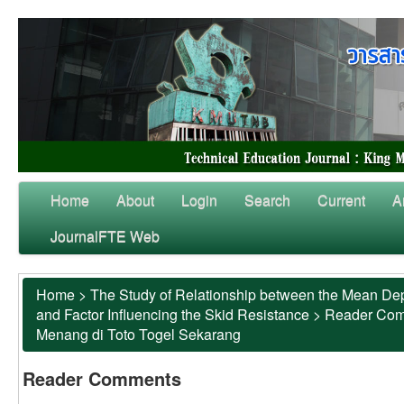
Home
About
Login
Search
Current
A
JournalFTE Web
Home
>
The Study of Relationship between the Mean Dep
and Factor Influencing the Skid Resistance
>
Reader Co
Menang di Toto Togel Sekarang
Reader Comments