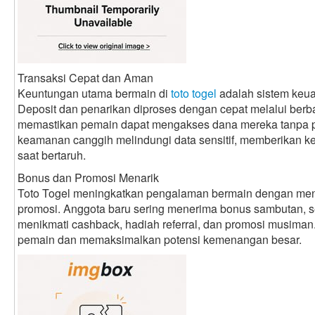
Transaksi Cepat dan Aman
Keuntungan utama bermain di
toto togel
adalah sistem keu
Deposit dan penarikan diproses dengan cepat melalui ber
memastikan pemain dapat mengakses dana mereka tanpa 
keamanan canggih melindungi data sensitif, memberikan 
saat bertaruh.
Bonus dan Promosi Menarik
Toto Togel meningkatkan pengalaman bermain dengan me
promosi. Anggota baru sering menerima bonus sambutan, s
menikmati cashback, hadiah referral, dan promosi musima
pemain dan memaksimalkan potensi kemenangan besar.