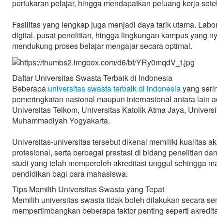
pertukaran pelajar, hingga mendapatkan peluang kerja setel
Fasilitas yang lengkap juga menjadi daya tarik utama. Lab
digital, pusat penelitian, hingga lingkungan kampus yang 
mendukung proses belajar mengajar secara optimal.
Daftar Universitas Swasta Terbaik di Indonesia
Beberapa
universitas swasta terbaik di indonesia
yang seri
pemeringkatan nasional maupun internasional antara lain a
Universitas Telkom, Universitas Katolik Atma Jaya, Universi
Muhammadiyah Yogyakarta.
Universitas-universitas tersebut dikenal memiliki kualitas 
profesional, serta berbagai prestasi di bidang penelitian da
studi yang telah memperoleh akreditasi unggul sehingga 
pendidikan bagi para mahasiswa.
Tips Memilih Universitas Swasta yang Tepat
Memilih universitas swasta tidak boleh dilakukan secara 
mempertimbangkan beberapa faktor penting seperti akredit