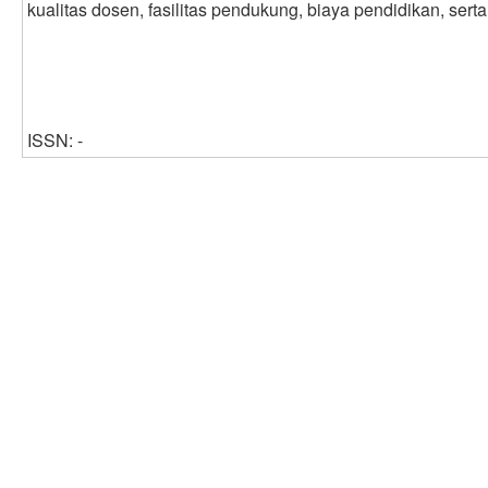
kualitas dosen, fasilitas pendukung, biaya pendidikan, serta
ISSN: -