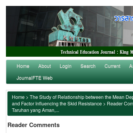
Home
About
Login
Search
Current
A
JournalFTE Web
Home
>
The Study of Relationship between the Mean Dep
and Factor Influencing the Skid Resistance
>
Reader Co
Taruhan yang Aman,...
Reader Comments